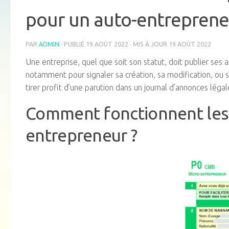
pour un auto-entreprene
PAR
ADMIN
· PUBLIÉ
19 AOÛT 2022
· MIS À JOUR
19 AOÛT 2022
Une entreprise, quel que soit son statut, doit publier ses
notamment pour signaler sa création, sa modification, ou 
tirer profit d’une parution dans un journal d’annonces léga
Comment fonctionnent les 
entrepreneur ?