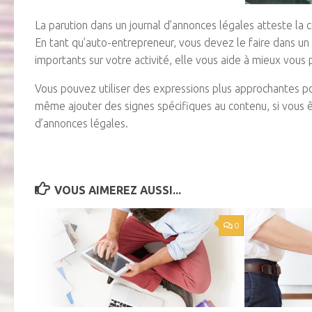
La parution dans un journal d’annonces légales atteste la 
En tant qu’auto-entrepreneur, vous devez le faire dans u
importants sur votre activité, elle vous aide à mieux vous 
Vous pouvez utiliser des expressions plus approchantes po
même ajouter des signes spécifiques au contenu, si vous êt
d’annonces légales.
VOUS AIMEREZ AUSSI...
0