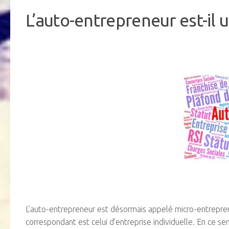
L’auto-entrepreneur est-il 
L’auto-entrepreneur est désormais appelé micro-entrepreneu
correspondant est celui d’entreprise individuelle. En ce sen