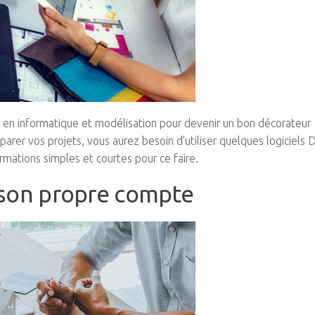
n en informatique et modélisation pour devenir un bon décorateur
réparer vos projets, vous aurez besoin d’utiliser quelques logiciels
ormations simples et courtes pour ce faire.
 son propre compte