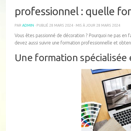
professionnel : quelle fo
PAR
ADMIN
· PUBLIÉ
28 MARS 2024
· MIS À JOUR
28 MARS 2024
Vous êtes passionné de décoration ? Pourquoi ne pas en fai
devez aussi suivre une formation professionnelle et obtenir
Une formation spécialisée e