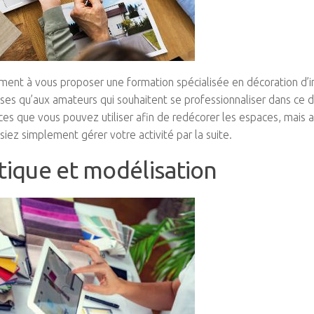
ent à vous proposer une formation spécialisée en décoration d’in
bases qu’aux amateurs qui souhaitent se professionnaliser dans ce 
es que vous pouvez utiliser afin de redécorer les espaces, mais a
iez simplement gérer votre activité par la suite.
tique et modélisation