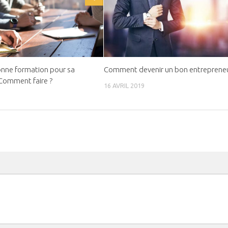
onne formation pour sa
Comment devenir un bon entrepreneu
 Comment faire ?
16 AVRIL 2019