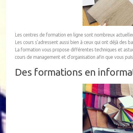
Les centres de formation en ligne sont nombreux actuellem
Les cours s’adressent aussi bien à ceux qui ont déjà des 
La formation vous propose différentes techniques et astuc
cours de management et d’organisation afin que vous puiss
Des formations en informa