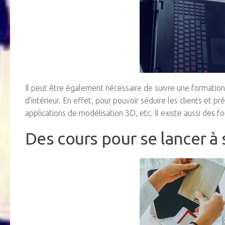
Il peut être également nécessaire de suivre une formatio
d’intérieur. En effet, pour pouvoir séduire les clients et p
applications de modélisation 3D, etc. Il existe aussi des f
Des cours pour se lancer à