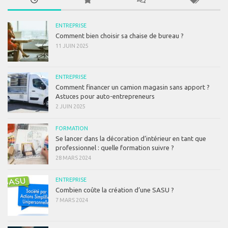
ENTREPRISE
Comment bien choisir sa chaise de bureau ?
11 JUIN 2025
ENTREPRISE
Comment financer un camion magasin sans apport ?
Astuces pour auto-entrepreneurs
2 JUIN 2025
FORMATION
Se lancer dans la décoration d’intérieur en tant que
professionnel : quelle formation suivre ?
28 MARS 2024
ENTREPRISE
Combien coûte la création d’une SASU ?
7 MARS 2024