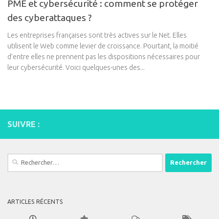
PME et cybersécurité : comment se protéger
des cyberattaques ?
Les entreprises françaises sont très actives sur le Net. Elles
utilisent le Web comme levier de croissance. Pourtant, la moitié
d’entre elles ne prennent pas les dispositions nécessaires pour
leur cybersécurité. Voici quelques-unes des...
SUIVRE :
Rechercher :
ARTICLES RÉCENTS