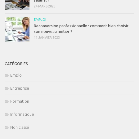
24 MARS 2023
EMPLOI
Reconversion professionnelle : comment bien choisir
son nouveau métier ?
11 JANVIER 2023
CATÉGORIES
Emploi
Entreprise
Formation
Informatique
Non classé