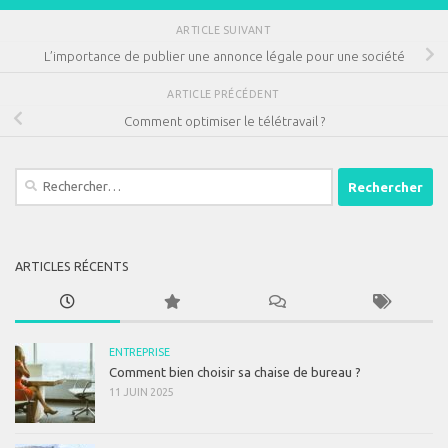
ARTICLE SUIVANT
L’importance de publier une annonce légale pour une société
ARTICLE PRÉCÉDENT
Comment optimiser le télétravail ?
Rechercher :
ARTICLES RÉCENTS
ENTREPRISE
Comment bien choisir sa chaise de bureau ?
11 JUIN 2025