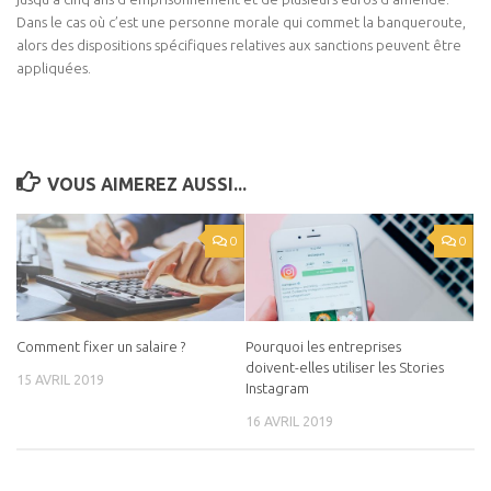
Dans le cas où c’est une personne morale qui commet la banqueroute,
alors des dispositions spécifiques relatives aux sanctions peuvent être
appliquées.
VOUS AIMEREZ AUSSI...
0
0
Comment fixer un salaire ?
Pourquoi les entreprises
doivent-elles utiliser les Stories
15 AVRIL 2019
Instagram
16 AVRIL 2019