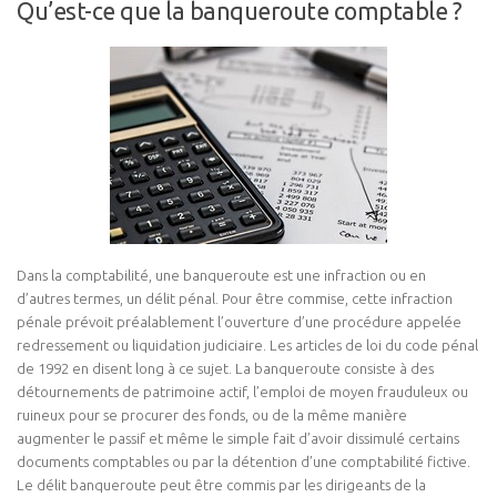
Qu’est-ce que la banqueroute comptable ?
Dans la comptabilité, une banqueroute est une infraction ou en
d’autres termes, un délit pénal. Pour être commise, cette infraction
pénale prévoit préalablement l’ouverture d’une procédure appelée
redressement ou liquidation judiciaire. Les articles de loi du code pénal
de 1992 en disent long à ce sujet. La banqueroute consiste à des
détournements de patrimoine actif, l’emploi de moyen frauduleux ou
ruineux pour se procurer des fonds, ou de la même manière
augmenter le passif et même le simple fait d’avoir dissimulé certains
documents comptables ou par la détention d’une comptabilité fictive.
Le délit banqueroute peut être commis par les dirigeants de la