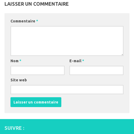
LAISSER UN COMMENTAIRE
Commentaire
*
Nom
*
E-mail
*
Site web
SUIVRE :